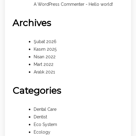
-
A WordPress Commenter
Hello world!
Archives
Şubat 2026
Kasım 2025
Nisan 2022
Mart 2022
Aralık 2021
Categories
Dental Care
Dentist
Eco System
Ecology